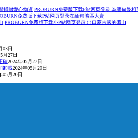
PROBURN免费版下载P站网页登录 為緬甸曼
ROBURN免费版下载P站网页登录在緬甸礦區大賣
PROBURN免费版下载小P站网页登录 出口蒙古國的礦山
6月03日
05月27日
正確
2024年05月27日
和卸載
2024年05月20日
4年05月20日