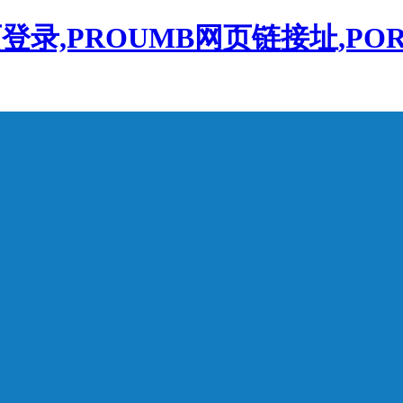
登录,PROUMB网页链接址,PO